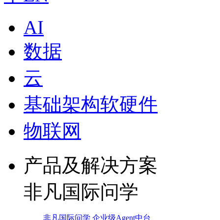
AI
数据
云
基础架构软硬件
物联网
产品及解决方案
非凡国际问学
非凡国际问学 企业级Agent中台