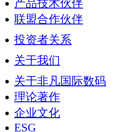
产品技术伙伴
联盟合作伙伴
投资者关系
关于我们
关于非凡国际数码
理论著作
企业文化
ESG