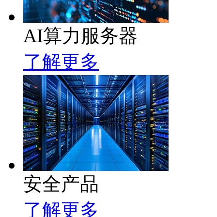
AI算力服务器
了解更多
安全产品
了解更多