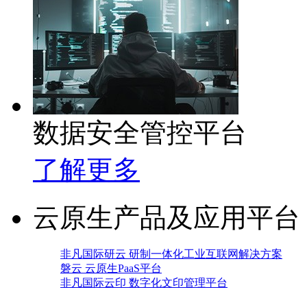
数据安全管控平台
了解更多
云原生产品及应用平台
非凡国际研云 研制一体化工业互联网解决方案
磐云 云原生PaaS平台
非凡国际云印 数字化文印管理平台