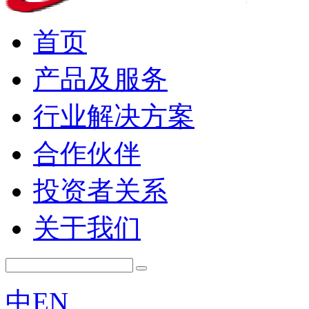
首页
产品及服务
行业解决方案
合作伙伴
投资者关系
关于我们
中
EN