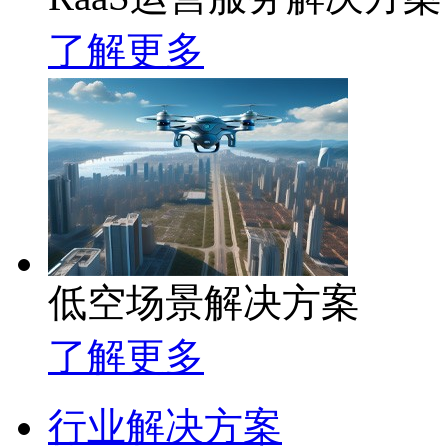
了解更多
低空场景解决方案
了解更多
行业解决方案