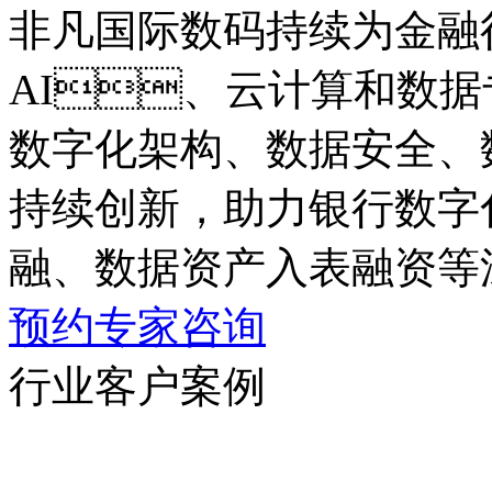
非凡国际数码持续为金融
AI、云计算和数据专业
数字化架构、数据安全
持续创新，助力银行数字
融、数据资产入表融资
预约专家咨询
行业客户案例