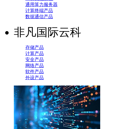
通用算力服务器
计算终端产品
数据通信产品
非凡国际云科
存储产品
计算产品
安全产品
网络产品
软件产品
外设产品