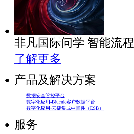
非凡国际问学 智能流
了解更多
产品及解决方案
数据安全管控平台
数字化应用-Bluenic客户数据平台
数字化应用-云捷集成中间件（ESB）
服务