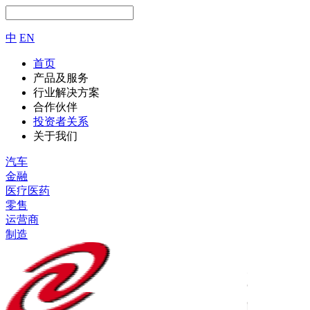
中
EN
首页
产品及服务
行业解决方案
合作伙伴
投资者关系
关于我们
汽车
金融
医疗医药
零售
运营商
制造