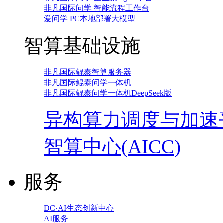
非凡国际问学 智能流程工作台
爱问学 PC本地部署大模型
智算基础设施
非凡国际鲲泰智算服务器
非凡国际鲲泰问学一体机
非凡国际鲲泰问学一体机DeepSeek版
异构算力调度与加速
智算中心(AICC)
服务
DC·AI生态创新中心
AI服务