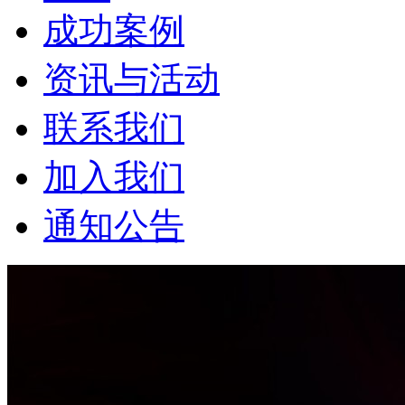
成功案例
资讯与活动
联系我们
加入我们
通知公告