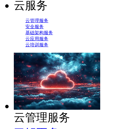
云服务
云管理服务
安全服务
基础架构服务
云应用服务
云培训服务
云管理服务