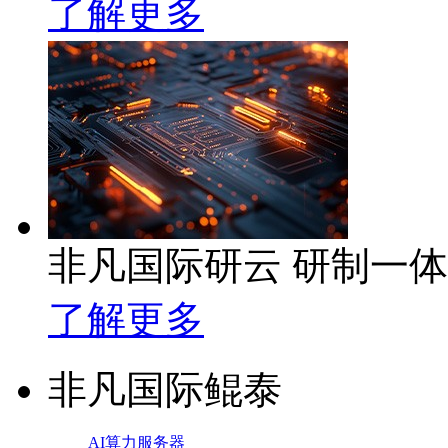
了解更多
非凡国际研云 研制一
了解更多
非凡国际鲲泰
AI算力服务器