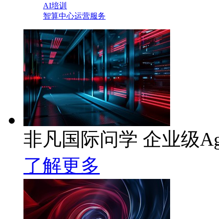
AI培训
智算中心运营服务
非凡国际问学 企业级Ag
了解更多