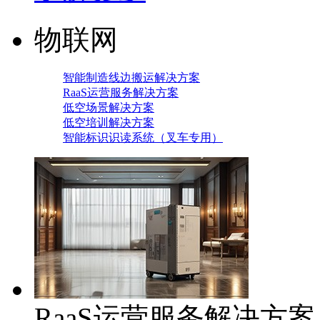
物联网
智能制造线边搬运解决方案
RaaS运营服务解决方案
低空场景解决方案
低空培训解决方案
智能标识识读系统（叉车专用）
RaaS运营服务解决方案