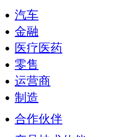
汽车
金融
医疗医药
零售
运营商
制造
合作伙伴