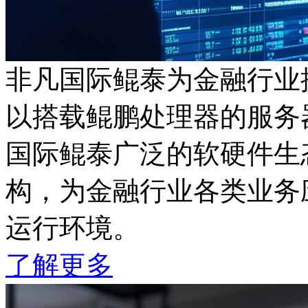
非凡国际鲲泰为金融行业
以搭载鲲鹏处理器的服务器
国际鲲泰广泛的软硬件生
构，为金融行业各类业务应
运行环境。
了解更多