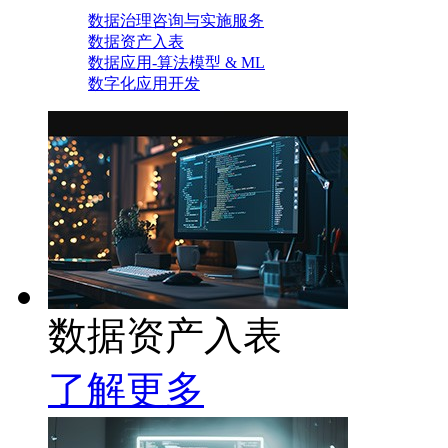
数据治理咨询与实施服务
数据资产入表
数据应用-算法模型 & ML
数字化应用开发
数据资产入表
了解更多